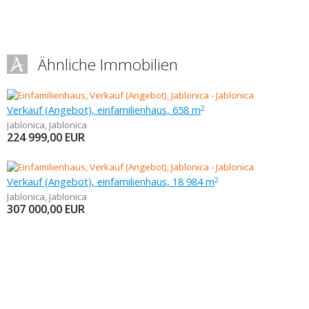
Ähnliche Immobilien
Verkauf (Angebot), einfamilienhaus, 658 m
2
Jablonica
,
Jablonica
224 999,00
EUR
Verkauf (Angebot), einfamilienhaus, 18 984 m
2
Jablonica
,
Jablonica
307 000,00
EUR