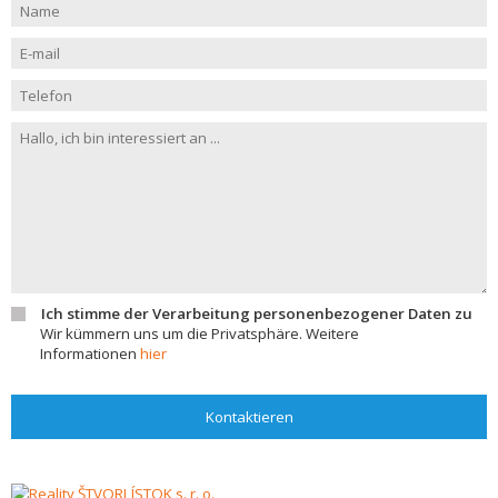
Ich stimme der Verarbeitung personenbezogener Daten zu
Wir kümmern uns um die Privatsphäre. Weitere
Informationen
hier
Kontaktieren