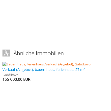
Ähnliche Immobilien
Verkauf (Angebot), bauernhaus, ferienhaus, 57 m
2
Gabčíkovo
155 000,00
EUR