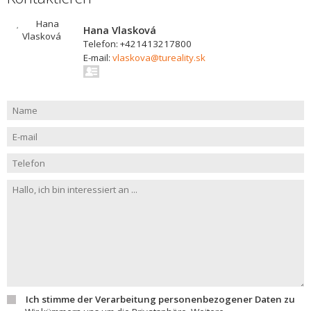
Hana Vlasková
Telefon: +421413217800
E-mail:
vlaskova@tureality.sk
Ich stimme der Verarbeitung personenbezogener Daten zu