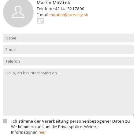
Martin Mičátek
Telefon: +421413217800
E-mail:
micatek@tureality.sk
Ich stimme der Verarbeitung personenbezogener Daten zu
Wir kümmern uns um die Privatsphäre. Weitere
Informationen
hier