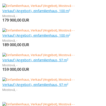
Verkauf (Angebot), einfamilienhaus, 100 m
2
Mostová
,
-
179 900,00
EUR
Verkauf (Angebot), einfamilienhaus, 100 m
2
Mostová
,
-
189 000,00
EUR
Verkauf (Angebot), einfamilienhaus, 97 m
2
Mostová
,
-
159 000,00
EUR
Verkauf (Angebot), einfamilienhaus, 97 m
2
Mostová
,
-