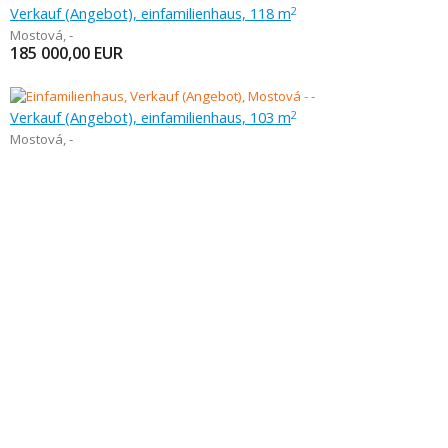
Verkauf (Angebot), einfamilienhaus, 118 m
2
Mostová
,
-
185 000,00
EUR
Verkauf (Angebot), einfamilienhaus, 103 m
2
Mostová
,
-