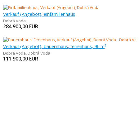
Verkauf (Angebot), einfamilienhaus
Dobrá Voda
284 900,00
EUR
Verkauf (Angebot), bauernhaus, ferienhaus, 96 m
2
Dobrá Voda
,
Dobrá Voda
111 900,00
EUR