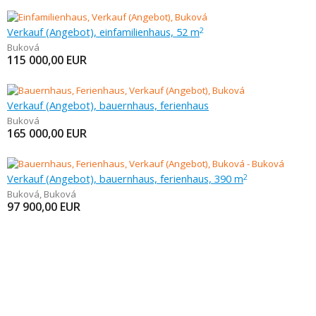
Verkauf (Angebot), einfamilienhaus, 52 m
2
Buková
115 000,00
EUR
Verkauf (Angebot), bauernhaus, ferienhaus
Buková
165 000,00
EUR
Verkauf (Angebot), bauernhaus, ferienhaus, 390 m
2
Buková
,
Buková
97 900,00
EUR