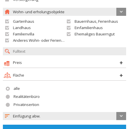
Wohn- und erholungsobjekte
Gartenhaus
Bauernhaus, Ferienhaus
Landhaus
Einfamilienhaus
Familienvilla
Ehemaliges Bauerngut
Anderes Wohn- oder Ferienobjekt
Preis
Fläche
alle
Realitätenbüro
Privatinsertion
Einfügung abw.