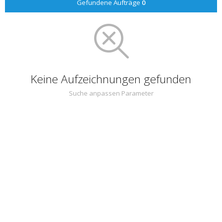
Gefundene Aufträge
0
Keine Aufzeichnungen gefunden
Suche anpassen Parameter