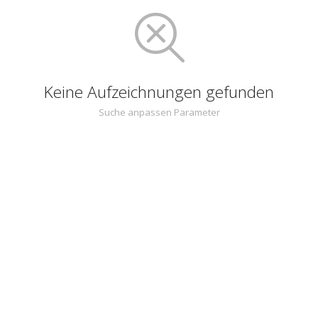
Keine Aufzeichnungen gefunden
Suche anpassen Parameter