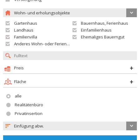
Wohn- und erholungsobjekte
Gartenhaus
Bauernhaus, Ferienhaus
Landhaus
Einfamilienhaus
Familienvilla
Ehemaliges Bauerngut
Anderes Wohn- oder Ferienobjekt
Preis
Fläche
alle
Realitätenbüro
Privatinsertion
Einfügung abw.