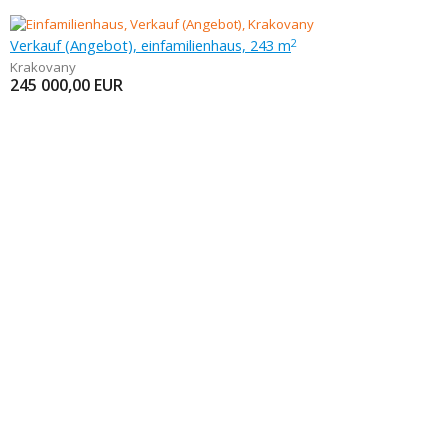
Verkauf (Angebot), einfamilienhaus, 243 m
2
Krakovany
245 000,00
EUR