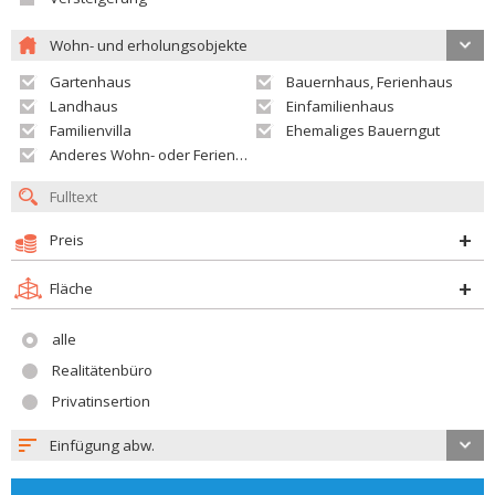
Wohn- und erholungsobjekte
Gartenhaus
Bauernhaus, Ferienhaus
Landhaus
Einfamilienhaus
Familienvilla
Ehemaliges Bauerngut
Anderes Wohn- oder Ferienobjekt
Preis
Fläche
alle
Realitätenbüro
Privatinsertion
Einfügung abw.