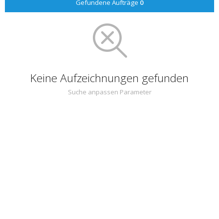
Gefundene Aufträge
0
Keine Aufzeichnungen gefunden
Suche anpassen Parameter