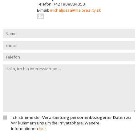
Telefon: +421908834353
E-mail:
michaljozsa@haloreality.sk
Ich stimme der Verarbeitung personenbezogener Daten zu
Wir kümmern uns um die Privatsphäre. Weitere
Informationen
hier