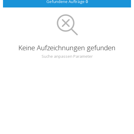
Gefundene Aufträge
0
Keine Aufzeichnungen gefunden
Suche anpassen Parameter