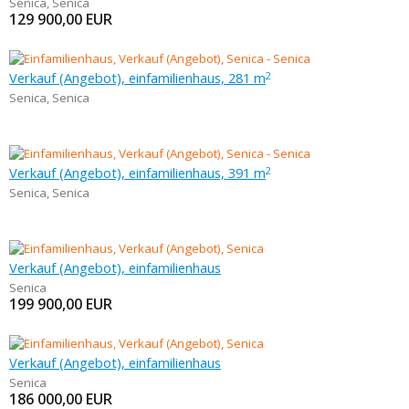
Senica
,
Senica
129 900,00
EUR
Verkauf (Angebot), einfamilienhaus, 281 m
2
Senica
,
Senica
Verkauf (Angebot), einfamilienhaus, 391 m
2
Senica
,
Senica
Verkauf (Angebot), einfamilienhaus
Senica
199 900,00
EUR
Verkauf (Angebot), einfamilienhaus
Senica
186 000,00
EUR