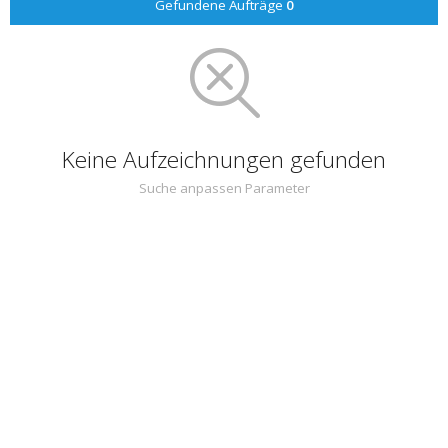
Gefundene Aufträge
0
Keine Aufzeichnungen gefunden
Suche anpassen Parameter