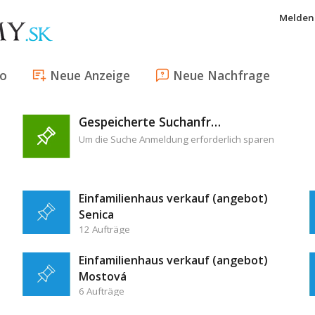
Melden 
fo
Neue Anzeige
Neue Nachfrage
Gespeicherte Suchanfragen
Um die Suche Anmeldung erforderlich sparen
Einfamilienhaus verkauf (angebot)
Senica
12 Aufträge
Einfamilienhaus verkauf (angebot)
Mostová
6 Aufträge