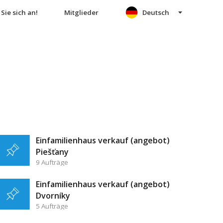
Sie sich an!
Mitglieder
Deutsch
Einfamilienhaus verkauf (angebot)
Piešťany
9 Aufträge
Einfamilienhaus verkauf (angebot)
Dvorníky
5 Aufträge