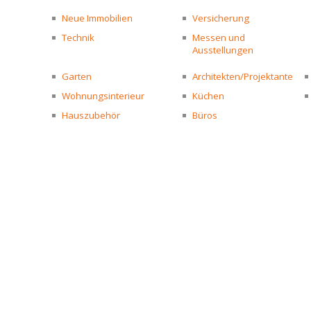
Neue Immobilien
Versicherung
Technik
Messen und
Ausstellungen
Garten
Architekten/Projektante
Wohnungsinterieur
Küchen
Hauszubehör
Büros