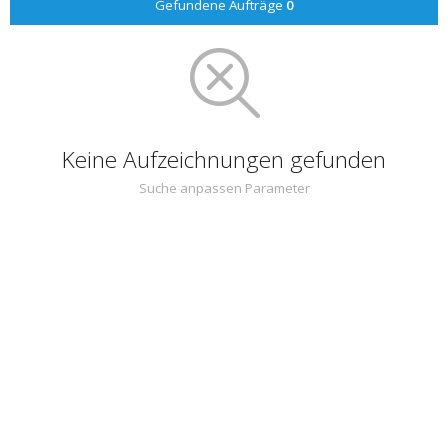
Gefundene Aufträge
0
Keine Aufzeichnungen gefunden
Suche anpassen Parameter