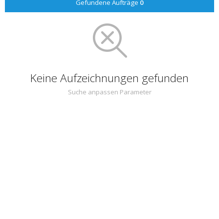
Gefundene Aufträge
0
Keine Aufzeichnungen gefunden
Suche anpassen Parameter